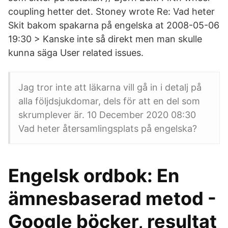
coupling hetter det. Stoney wrote Re: Vad heter
Skit bakom spakarna på engelska at 2008-05-06
19:30 > Kanske inte så direkt men man skulle
kunna säga User related issues.
Jag tror inte att läkarna vill gå in i detalj på
alla följdsjukdomar, dels för att en del som
skrumplever är. 10 December 2020 08:30
Vad heter återsamlingsplats på engelska?
Engelsk ordbok: En
ämnesbaserad metod -
Google böcker, resultat