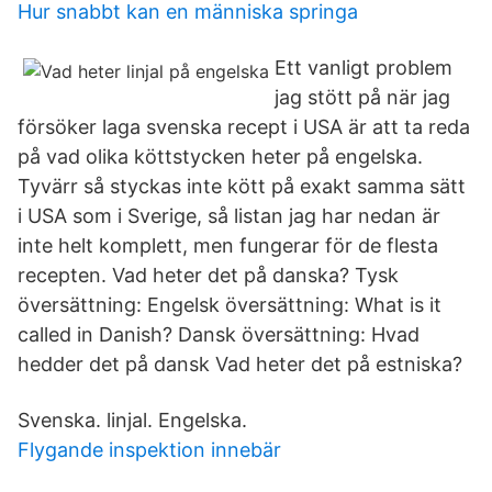
Hur snabbt kan en människa springa
Ett vanligt problem
jag stött på när jag
försöker laga svenska recept i USA är att ta reda
på vad olika köttstycken heter på engelska.
Tyvärr så styckas inte kött på exakt samma sätt
i USA som i Sverige, så listan jag har nedan är
inte helt komplett, men fungerar för de flesta
recepten. Vad heter det på danska? Tysk
översättning: Engelsk översättning: What is it
called in Danish? Dansk översättning: Hvad
hedder det på dansk Vad heter det på estniska?
Svenska. linjal. Engelska.
Flygande inspektion innebär