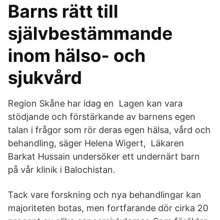
Barns rätt till
självbestämmande
inom hälso- och
sjukvård
Region Skåne har idag en Lagen kan vara
stödjande och förstärkande av barnens egen
talan i frågor som rör deras egen hälsa, vård och
behandling, säger Helena Wigert, Läkaren
Barkat Hussain undersöker ett undernärt barn
på vår klinik i Balochistan.
Tack vare forskning och nya behandlingar kan
majoriteten botas, men fortfarande dör cirka 20