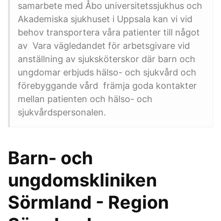
samarbete med Åbo universitetssjukhus och
Akademiska sjukhuset i Uppsala kan vi vid
behov transportera våra patienter till något
av Vara vägledandet för arbetsgivare vid
anställning av sjuksköterskor där barn och
ungdomar erbjuds hälso- och sjukvård och
förebyggande vård främja goda kontakter
mellan patienten och hälso- och
sjukvårdspersonalen.
Barn- och
ungdomskliniken
Sörmland - Region