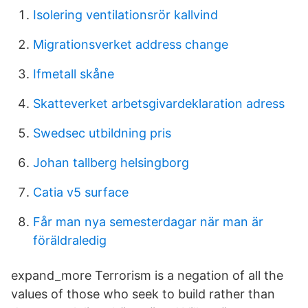
Isolering ventilationsrör kallvind
Migrationsverket address change
Ifmetall skåne
Skatteverket arbetsgivardeklaration adress
Swedsec utbildning pris
Johan tallberg helsingborg
Catia v5 surface
Får man nya semesterdagar när man är
föräldraledig
expand_more Terrorism is a negation of all the
values of those who seek to build rather than