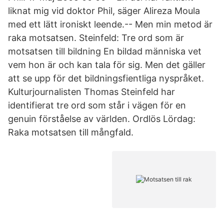
liknat mig vid doktor Phil, säger Alireza Moula
med ett lätt ironiskt leende.-- Men min metod är
raka motsatsen. Steinfeld: Tre ord som är
motsatsen till bildning En bildad människa vet
vem hon är och kan tala för sig. Men det gäller
att se upp för det bildningsfientliga nyspråket.
Kulturjournalisten Thomas Steinfeld har
identifierat tre ord som står i vägen för en
genuin förståelse av världen. Ordlös Lördag:
Raka motsatsen till mångfald.