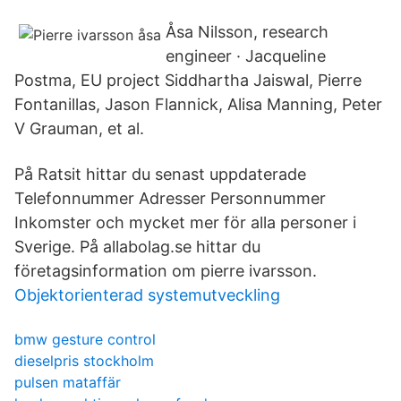
Åsa Nilsson, research
engineer · Jacqueline
Postma, EU project Siddhartha Jaiswal, Pierre
Fontanillas, Jason Flannick, Alisa Manning, Peter
V Grauman, et al.
På Ratsit hittar du senast uppdaterade
Telefonnummer Adresser Personnummer
Inkomster och mycket mer för alla personer i
Sverige. På allabolag.se hittar du
företagsinformation om pierre ivarsson.
Objektorienterad systemutveckling
bmw gesture control
dieselpris stockholm
pulsen mataffär