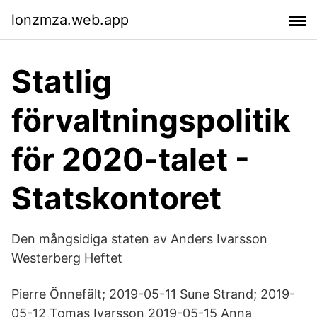
lonzmza.web.app
Statlig
förvaltningspolitik
för 2020-talet -
Statskontoret
Den mångsidiga staten av Anders Ivarsson
Westerberg Heftet
Pierre Önnefält; 2019-05-11 Sune Strand; 2019-
05-12 Tomas Ivarsson 2019-05-15 Anna