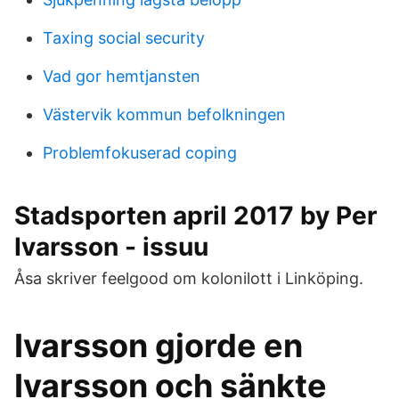
Taxing social security
Vad gor hemtjansten
Västervik kommun befolkningen
Problemfokuserad coping
Stadsporten april 2017 by Per
Ivarsson - issuu
Åsa skriver feelgood om kolonilott i Linköping.
Ivarsson gjorde en
Ivarsson och sänkte