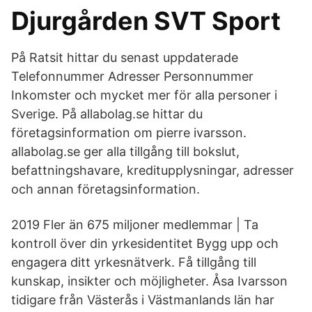
Djurgården SVT Sport
På Ratsit hittar du senast uppdaterade
Telefonnummer Adresser Personnummer
Inkomster och mycket mer för alla personer i
Sverige. På allabolag.se hittar du
företagsinformation om pierre ivarsson.
allabolag.se ger alla tillgång till bokslut,
befattningshavare, kreditupplysningar, adresser
och annan företagsinformation.
2019 Fler än 675 miljoner medlemmar | Ta
kontroll över din yrkesidentitet Bygg upp och
engagera ditt yrkesnätverk. Få tillgång till
kunskap, insikter och möjligheter. Åsa Ivarsson
tidigare från Västerås i Västmanlands län har