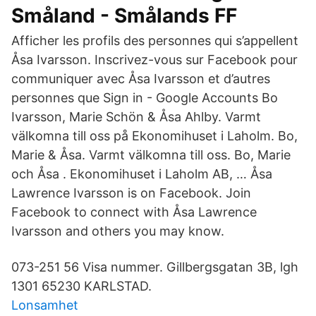
Småland - Smålands FF
Afficher les profils des personnes qui s’appellent
Åsa Ivarsson. Inscrivez-vous sur Facebook pour
communiquer avec Åsa Ivarsson et d’autres
personnes que Sign in - Google Accounts Bo
Ivarsson, Marie Schön & Åsa Ahlby. Varmt
välkomna till oss på Ekonomihuset i Laholm. Bo,
Marie & Åsa. Varmt välkomna till oss. Bo, Marie
och Åsa . Ekonomihuset i Laholm AB, … Åsa
Lawrence Ivarsson is on Facebook. Join
Facebook to connect with Åsa Lawrence
Ivarsson and others you may know.
073-251 56 Visa nummer. Gillbergsgatan 3B, lgh
1301 65230 KARLSTAD.
Lonsamhet