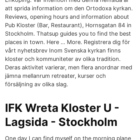
att sprida information om den Ortodoxa kyrkan.
Reviews, opening hours and information about
Pub Kloster (Bar, Restaurant), Hornsgatan 84 in
Stockholm. Thatsup guides you to find the best
places in town. Here … More. Registrera dig för
vårt nyhetsbrev Inom Svenska kyrkan finns
kloster och kommuniteter av olika tradition.
Deras aktivitet varierar, men flera anordnar med
jämna mellanrum retreater, kurser och
försäljning av olika slag.
IFK Wreta Kloster U -
Lagsida - Stockholm
One day I can find myself on the morning plane