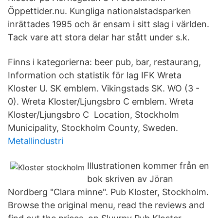
Öppettider.nu. Kungliga nationalstadsparken
inrättades 1995 och är ensam i sitt slag i världen.
Tack vare att stora delar har stått under s.k.
Finns i kategorierna: beer pub, bar, restaurang,
Information och statistik för lag IFK Wreta
Kloster U. SK emblem. Vikingstads SK. WO (3 -
0). Wreta Kloster/Ljungsbro C emblem. Wreta
Kloster/Ljungsbro C Location, Stockholm
Municipality, Stockholm County, Sweden.
Metallindustri
Illustrationen kommer från en
bok skriven av Jöran
Nordberg "Clara minne". Pub Kloster, Stockholm.
Browse the original menu, read the reviews and