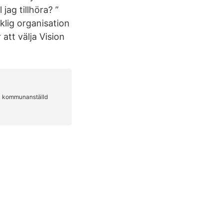
jag tillhöra? ”
klig organisation
att välja Vision