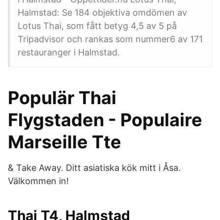
Halmstad: Se 184 objektiva omdömen av
Lotus Thai, som fått betyg 4,5 av 5 på
Tripadvisor och rankas som nummer6 av 171
restauranger i Halmstad.
Populär Thai
Flygstaden - Populaire
Marseille Tte
& Take Away. Ditt asiatiska kök mitt i Åsa.
Välkommen in!
Thai T4, Halmstad