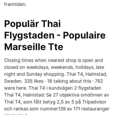
framtiden.
Populär Thai
Flygstaden - Populaire
Marseille Tte
Closing times when nearest shop is open and
closed on weekdays, weekends, holidays, late
night and Sunday shopping. Thai T4, Halmstad,
Sweden. 335 likes · 18 talking about this · 762
were here. Thai T4 i kundvägen 2 flygstaden
Thai T4, Halmstad: Se 27 objektiva omdömen av
Thai T4, som fått betyg 2,5 av 5 på Tripadvisor
och rankas som nummer139 av 171 restauranger