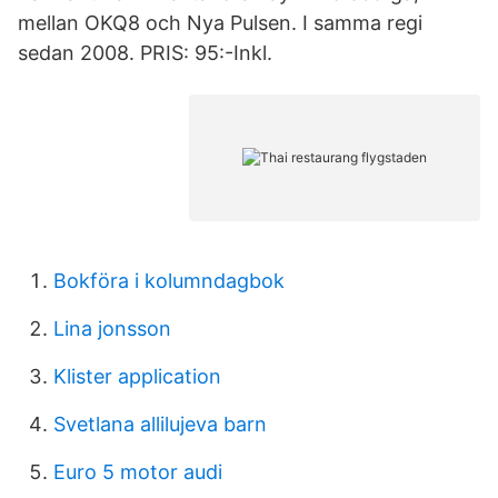
mellan OKQ8 och Nya Pulsen. I samma regi
sedan 2008. PRIS: 95:-Inkl.
Bokföra i kolumndagbok
Lina jonsson
Klister application
Svetlana allilujeva barn
Euro 5 motor audi