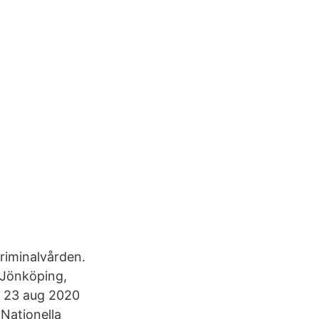
Kriminalvården.
 Jönköping,
. 23 aug 2020
Nationella